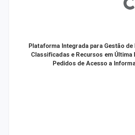
Plataforma Integrada para Gestão de
Classificadas e Recursos em Última 
Pedidos de Acesso a Inform